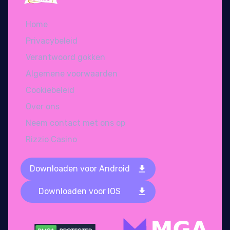
Home
Privacybeleid
Verantwoord gokken
Algemene voorwaarden
Cookiebeleid
Over ons
Neem contact met ons op
Rizzio Casino
Downloaden voor Android
Downloaden voor IOS