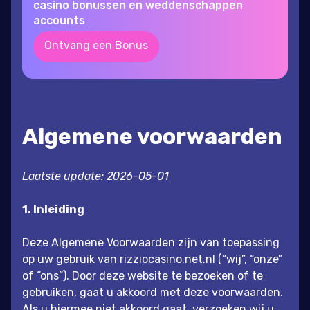
casino bonussen en weddenschappen
accounts
Ontvang een Bonus
Algemene voorwaarden
Laatste update: 2026-05-01
1. Inleiding
Deze Algemene Voorwaarden zijn van toepassing
op uw gebruik van rizziocasino.net.nl (“wij”, “onze”
of “ons”). Door deze website te bezoeken of te
gebruiken, gaat u akkoord met deze voorwaarden.
Als u hiermee niet akkoord gaat, verzoeken wij u